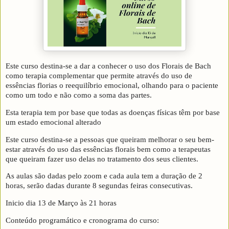
Este curso destina-se a dar a conhecer o uso dos Florais de Bach
como terapia complementar que permite através do uso de
essências florias o reequilíbrio emocional, olhando para o paciente
como um todo e não como a soma das partes.
Esta terapia tem por base que todas as doenças físicas têm por base
um estado emocional alterado
Este curso destina-se a pessoas que queiram melhorar o seu bem-
estar através do uso das essências florais bem como a terapeutas
que queiram fazer uso delas no tratamento dos seus clientes.
As aulas são dadas pelo zoom e cada aula tem a duração de 2
horas, serão dadas durante 8 segundas feiras consecutivas.
Inicio dia 13 de Março às 21 horas
Conteúdo programático e cronograma do curso: