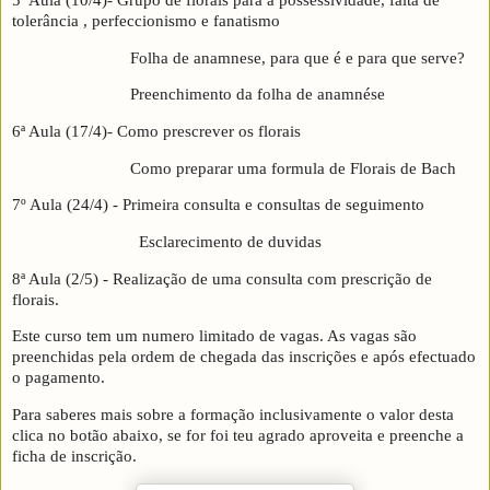
tolerância , perfeccionismo e fanatismo
Folha de anamnese, para que é e para que serve?
Preenchimento da folha de anamnése
6ª Aula (17/4)- Como prescrever os florais
Como preparar uma formula de Florais de Bach
7º Aula (24/4) - Primeira consulta e consultas de seguimento
Esclarecimento de duvidas
8ª Aula (2/5) - Realização de uma consulta com prescrição de
florais.
Este curso tem um numero limitado de vagas. As vagas são
preenchidas pela ordem de chegada das inscrições e após efectuado
o pagamento.
Para saberes mais sobre a formação inclusivamente o valor desta
clica no botão abaixo, se for foi teu agrado aproveita e preenche a
ficha de inscrição.