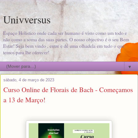
Univversus
Espaço Holistico onde cada ser humano é visto como um todo e
não como a soma das suas partes. O nosso objectivo é o seu Bem
Estar! Seja bem vindo , entre e dê uma olhadela em tudo o que
temos para lhe oferecer!
▼
sábado, 4 de março de 2023
Curso Online de Florais de Bach - Começamos
a 13 de Março!