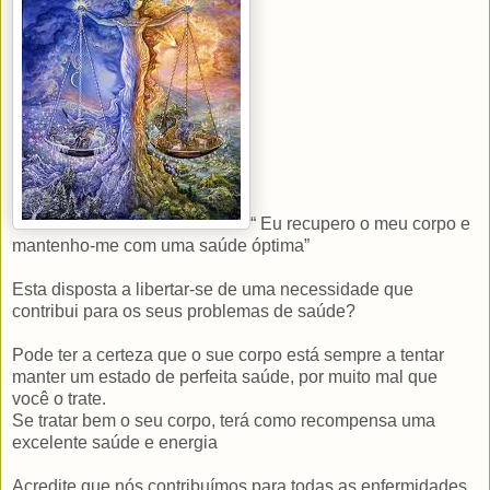
“ Eu recupero o meu corpo e
mantenho-me com uma saúde óptima”
Esta disposta a libertar-se de uma necessidade que
contribui para os seus problemas de saúde?
Pode ter a certeza que o sue corpo está sempre a tentar
manter um estado de perfeita saúde, por muito mal que
você o trate.
Se tratar bem o seu corpo, terá como recompensa uma
excelente saúde e energia
Acredite que nós contribuímos para todas as enfermidades