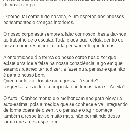
do nosso corpo.
O corpo, tal como tudo na vida, é um espelho dos nbossos
pensamentos e crenças interiores.
O nosso corpo está sempre a falar connosco; basta dar-nos
ao trabalho de o escutar. Toda e qualquer célula dentro do
nosso corpo responde a cada pensamento que temos.
A enfermidade é a forma do nosso corpo nos dizer que
existe uma ideia falsa na nossa consciência, algo em que
estamos a acreditar, a dizer , a fazer ou a pensar e que não
é para o nosso bem.
Quer manter-se doente ou regressar à saúde?
Regressar à saúde é a proposta que temos para si, Aceita?
O Auto - Conhecimento é o melhor caminho para elevar a
auto-estima, pois à medida que se conhece e vai integrando
de forma coerente o sentir, o pensar e o agir, começa
também a respeitar-se muito mais, não permitindo dessa
forma que a desrespeitem.