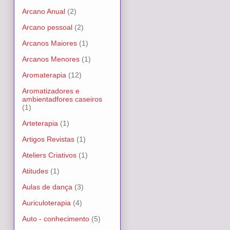
Arcano Anual
(2)
Arcano pessoal
(2)
Arcanos Maiores
(1)
Arcanos Menores
(1)
Aromaterapia
(12)
Aromatizadores e
ambientadfores caseiros
(1)
Arteterapia
(1)
Artigos Revistas
(1)
Ateliers Criativos
(1)
Atitudes
(1)
Aulas de dança
(3)
Auriculoterapia
(4)
Auto - conhecimento
(5)