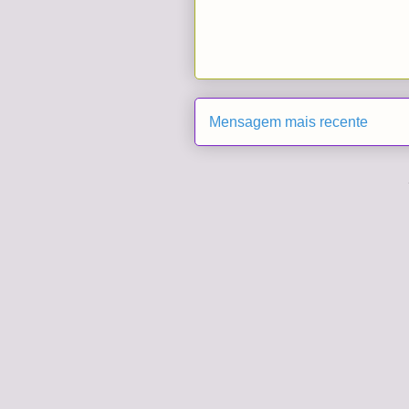
Mensagem mais recente