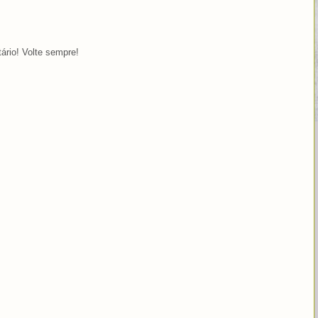
ário! Volte sempre!