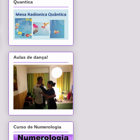
Quantica
Aulas de dança!
Curso de Numerologia