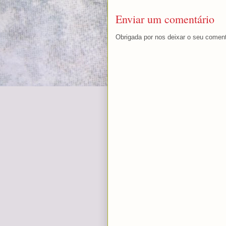
Enviar um comentário
Obrigada por nos deixar o seu coment