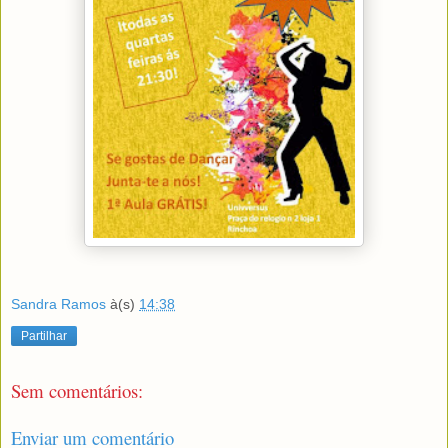
Sandra Ramos
à(s)
14:38
Partilhar
Sem comentários:
Enviar um comentário